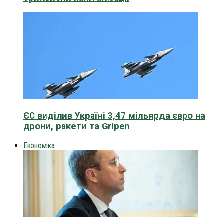
ЄС виділив Україні 3,47 мільярда євро на
дрони, ракети та Gripen
Економіка