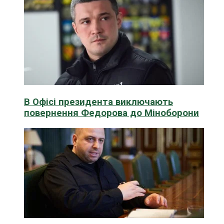
В Офісі президента виключають
повернення Федорова до Міноборони