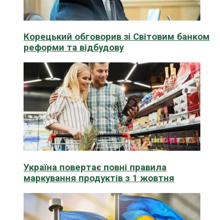
Корецький обговорив зі Світовим банком
реформи та відбудову
Україна повертає повні правила
маркування продуктів з 1 жовтня