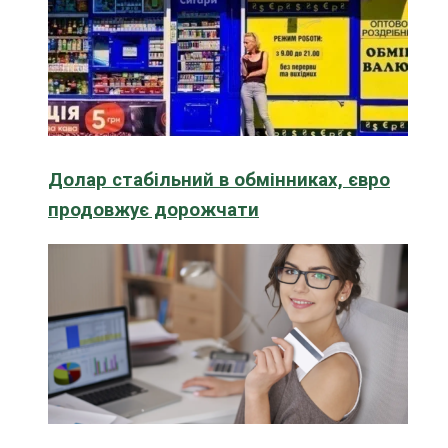
Долар стабільний в обмінниках, євро
продовжує дорожчати