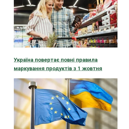
Україна повертає повні правила
маркування продуктів з 1 жовтня