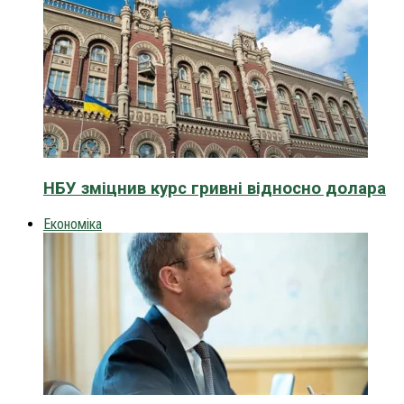
НБУ зміцнив курс гривні відносно долара
Економіка