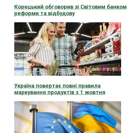
Корецький обговорив зі Світовим банком
реформи та відбудову
Україна повертає повні правила
маркування продуктів з 1 жовтня