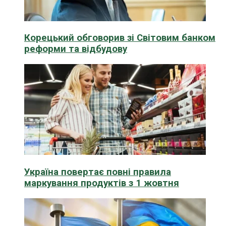
Корецький обговорив зі Світовим банком
реформи та відбудову
Україна повертає повні правила
маркування продуктів з 1 жовтня