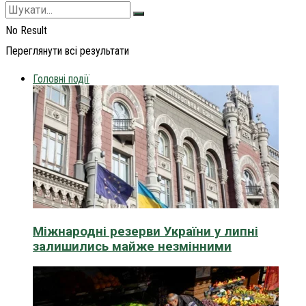
No Result
Переглянути всі результати
Головні події
Міжнародні резерви України у липні
залишились майже незмінними