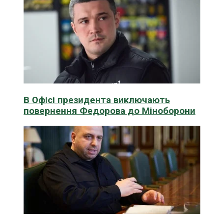
В Офісі президента виключають
повернення Федорова до Міноборони