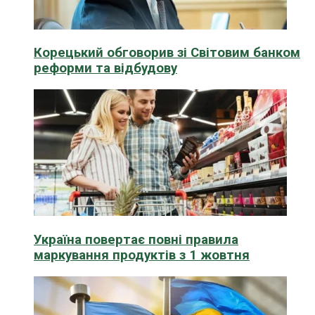
Корецький обговорив зі Світовим банком
реформи та відбудову
Україна повертає повні правила
маркування продуктів з 1 жовтня