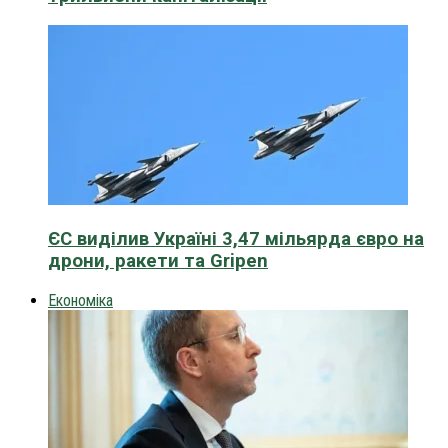
ЄС виділив Україні 3,47 мільярда євро на
дрони, ракети та Gripen
Економіка