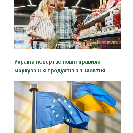
Україна повертає повні правила
маркування продуктів з 1 жовтня