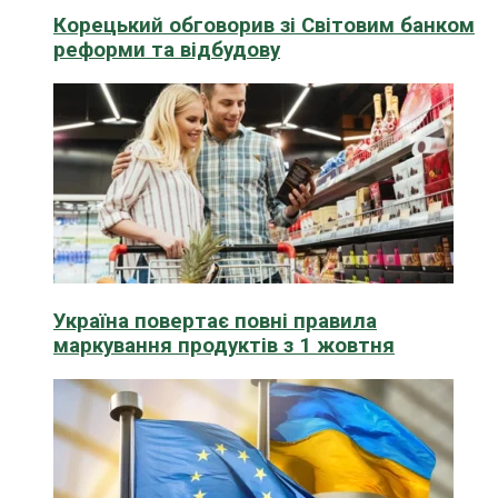
Корецький обговорив зі Світовим банком
реформи та відбудову
Україна повертає повні правила
маркування продуктів з 1 жовтня