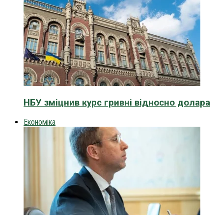
НБУ зміцнив курс гривні відносно долара
Економіка