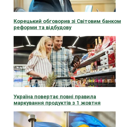
Корецький обговорив зі Світовим банком
реформи та відбудову
Україна повертає повні правила
маркування продуктів з 1 жовтня