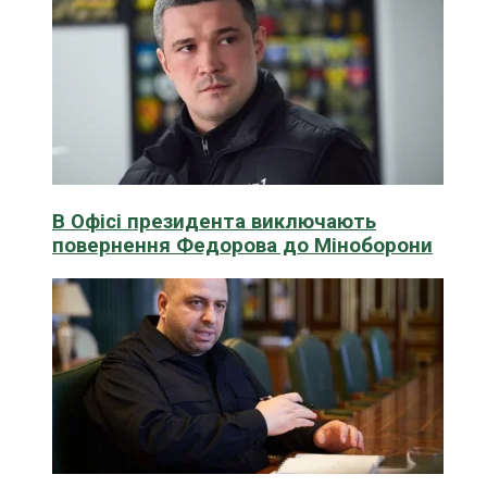
В Офісі президента виключають
повернення Федорова до Міноборони