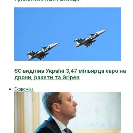
ЄС виділив Україні 3,47 мільярда євро на
дрони, ракети та Gripen
Економіка