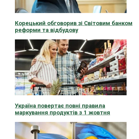
Корецький обговорив зі Світовим банком
реформи та відбудову
Україна повертає повні правила
маркування продуктів з 1 жовтня