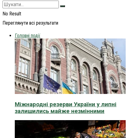
No Result
Переглянути всі результати
Головні події
Міжнародні резерви України у липні
залишились майже незмінними