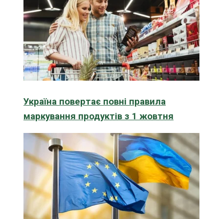
Україна повертає повні правила
маркування продуктів з 1 жовтня