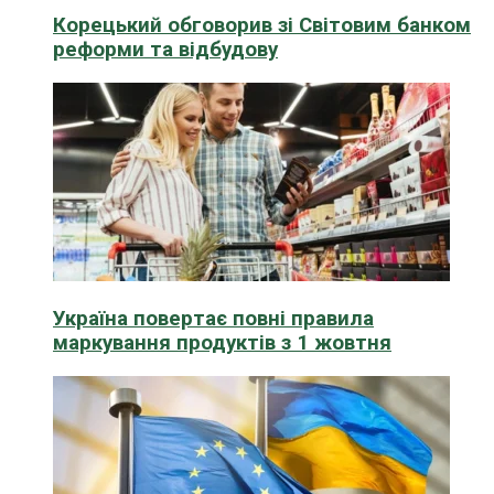
Корецький обговорив зі Світовим банком
реформи та відбудову
Україна повертає повні правила
маркування продуктів з 1 жовтня