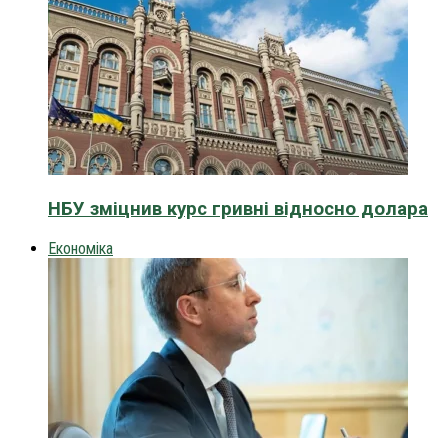
НБУ зміцнив курс гривні відносно долара
Економіка