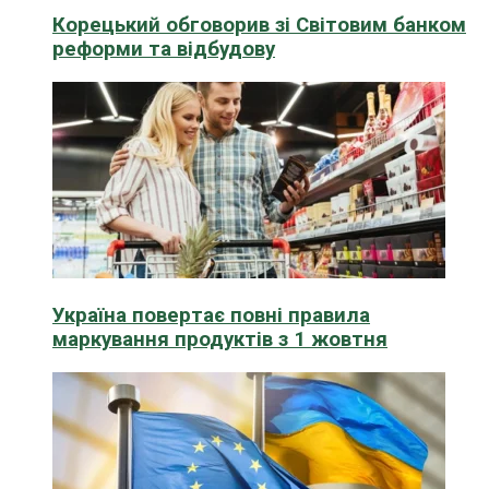
Корецький обговорив зі Світовим банком
реформи та відбудову
Україна повертає повні правила
маркування продуктів з 1 жовтня