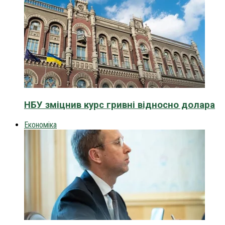
НБУ зміцнив курс гривні відносно долара
Економіка