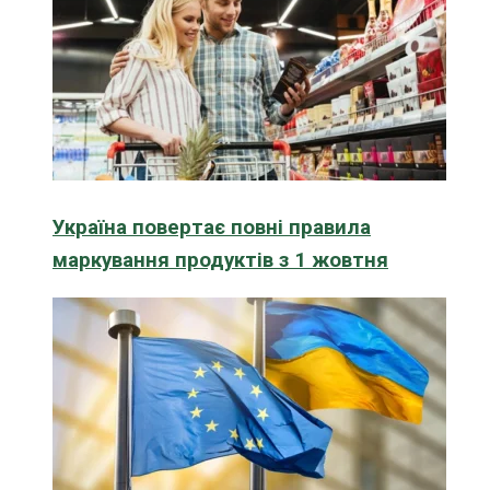
Україна повертає повні правила
маркування продуктів з 1 жовтня