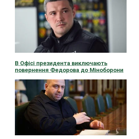
В Офісі президента виключають
повернення Федорова до Міноборони