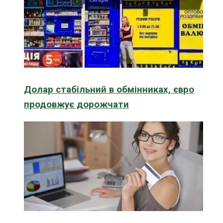
Долар стабільний в обмінниках, євро
продовжує дорожчати