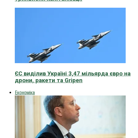
ЄС виділив Україні 3,47 мільярда євро на
дрони, ракети та Gripen
Економіка