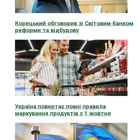
Корецький обговорив зі Світовим банком
реформи та відбудову
Україна повертає повні правила
маркування продуктів з 1 жовтня