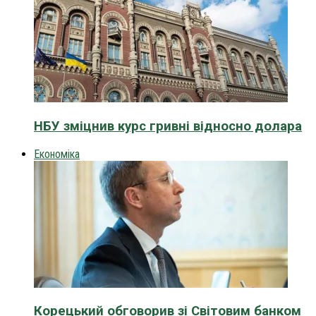
НБУ зміцнив курс гривні відносно долара
Економіка
Корецький обговорив зі Світовим банком