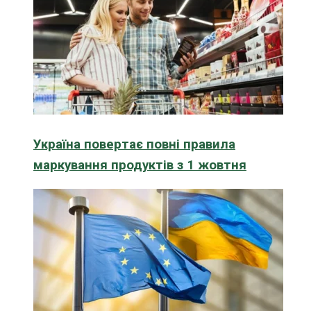
Україна повертає повні правила
маркування продуктів з 1 жовтня