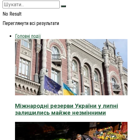
No Result
Переглянути всі результати
Головні події
Міжнародні резерви України у липні
залишились майже незмінними