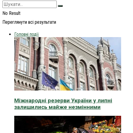
No Result
Переглянути всі результати
Головні події
Міжнародні резерви України у липні
залишились майже незмінними