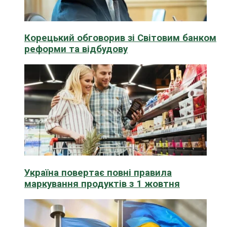
Корецький обговорив зі Світовим банком
реформи та відбудову
Україна повертає повні правила
маркування продуктів з 1 жовтня