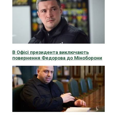
В Офісі президента виключають
повернення Федорова до Міноборони