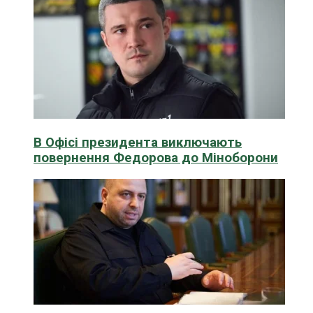
В Офісі президента виключають
повернення Федорова до Міноборони