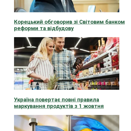
Корецький обговорив зі Світовим банком
реформи та відбудову
Україна повертає повні правила
маркування продуктів з 1 жовтня