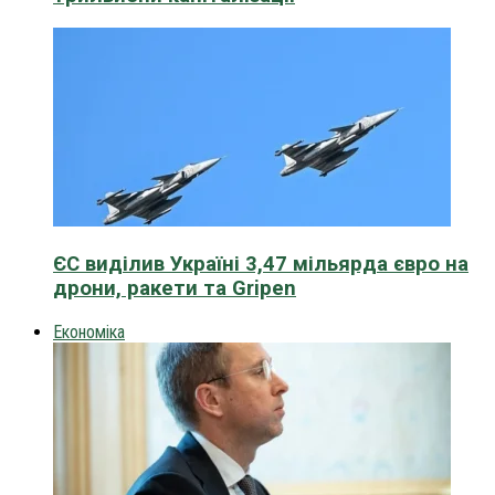
ЄС виділив Україні 3,47 мільярда євро на
дрони, ракети та Gripen
Економіка