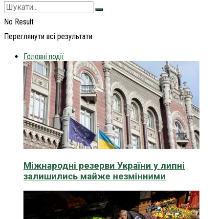
No Result
Переглянути всі результати
Головні події
Міжнародні резерви України у липні
залишились майже незмінними