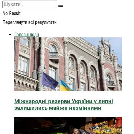
No Result
Переглянути всі результати
Головні події
Міжнародні резерви України у липні
залишились майже незмінними