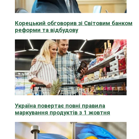
Корецький обговорив зі Світовим банком
реформи та відбудову
Україна повертає повні правила
маркування продуктів з 1 жовтня