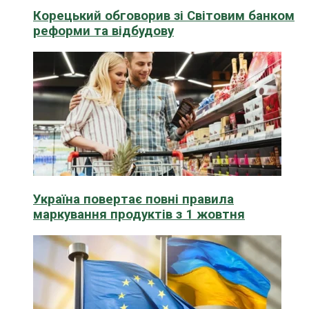
Корецький обговорив зі Світовим банком
реформи та відбудову
Україна повертає повні правила
маркування продуктів з 1 жовтня