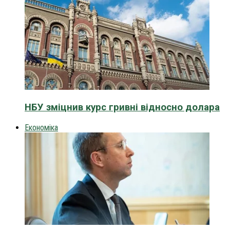
НБУ зміцнив курс гривні відносно долара
Економіка