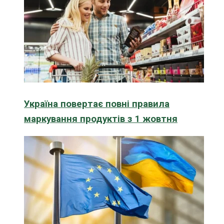
Україна повертає повні правила
маркування продуктів з 1 жовтня