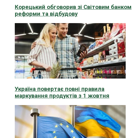
Корецький обговорив зі Світовим банком
реформи та відбудову
Україна повертає повні правила
маркування продуктів з 1 жовтня