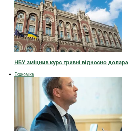
НБУ зміцнив курс гривні відносно долара
Економіка