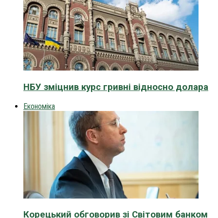
НБУ зміцнив курс гривні відносно долара
Економіка
Корецький обговорив зі Світовим банком