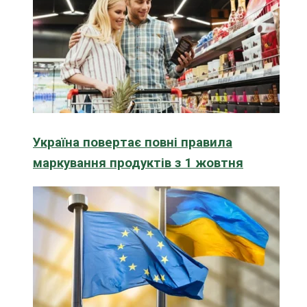
Україна повертає повні правила
маркування продуктів з 1 жовтня