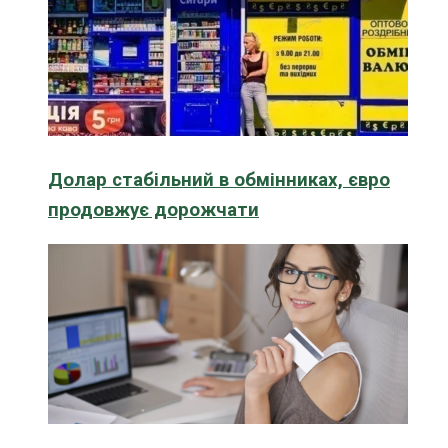
Долар стабільний в обмінниках, євро
продовжує дорожчати