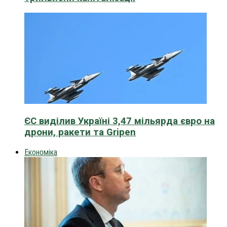
ЄС виділив Україні 3,47 мільярда євро на
дрони, ракети та Gripen
Економіка