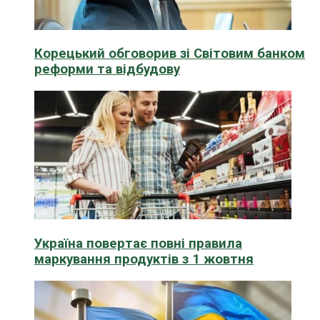
Корецький обговорив зі Світовим банком
реформи та відбудову
Україна повертає повні правила
маркування продуктів з 1 жовтня