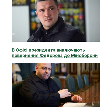
В Офісі президента виключають
повернення Федорова до Міноборони