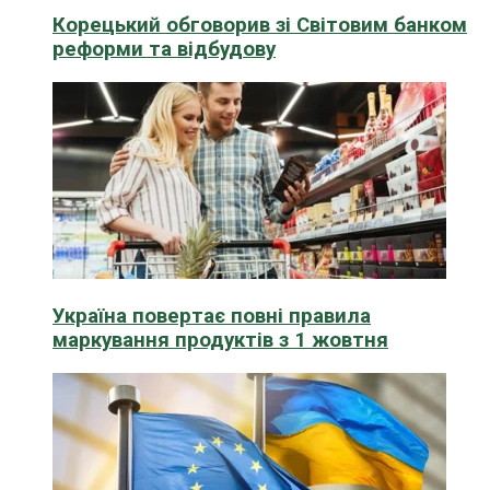
Корецький обговорив зі Світовим банком
реформи та відбудову
Україна повертає повні правила
маркування продуктів з 1 жовтня