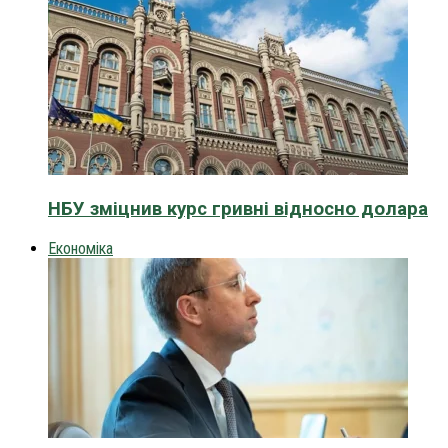
НБУ зміцнив курс гривні відносно долара
Економіка