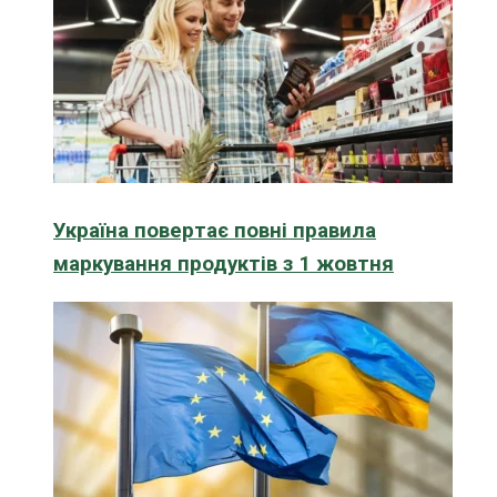
Україна повертає повні правила
маркування продуктів з 1 жовтня