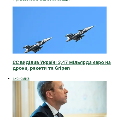
ЄС виділив Україні 3,47 мільярда євро на
дрони, ракети та Gripen
Економіка