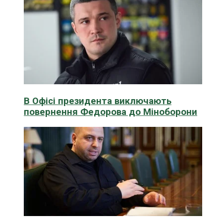
В Офісі президента виключають
повернення Федорова до Міноборони