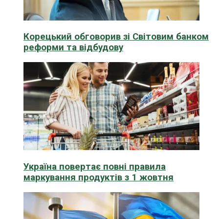
Корецький обговорив зі Світовим банком
реформи та відбудову
Україна повертає повні правила
маркування продуктів з 1 жовтня