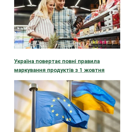
Україна повертає повні правила
маркування продуктів з 1 жовтня