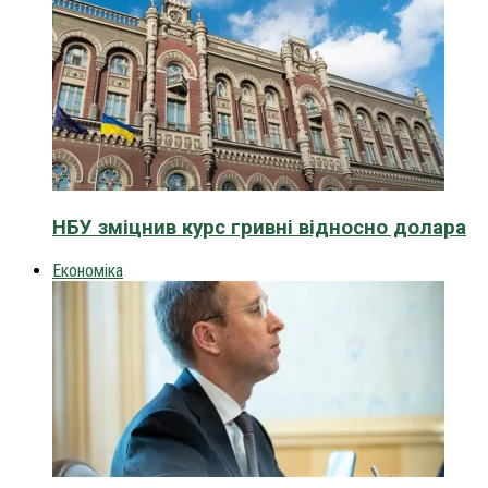
НБУ зміцнив курс гривні відносно долара
Економіка