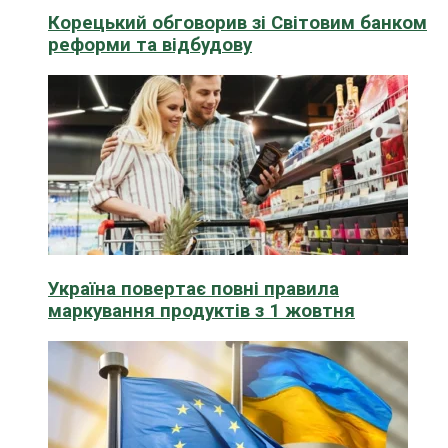
Корецький обговорив зі Світовим банком
реформи та відбудову
Україна повертає повні правила
маркування продуктів з 1 жовтня