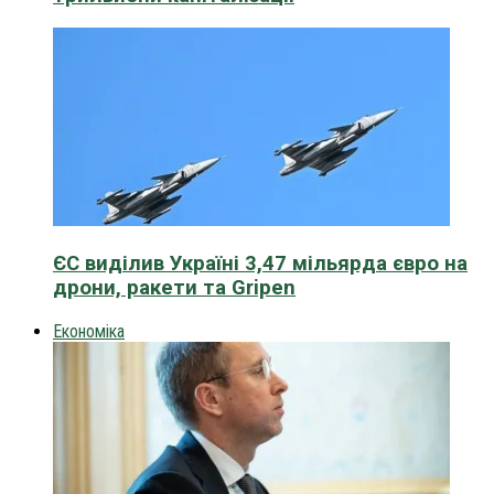
ЄС виділив Україні 3,47 мільярда євро на
дрони, ракети та Gripen
Економіка