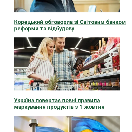
Корецький обговорив зі Світовим банком
реформи та відбудову
Україна повертає повні правила
маркування продуктів з 1 жовтня