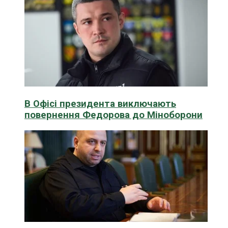
В Офісі президента виключають
повернення Федорова до Міноборони