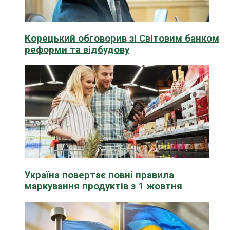
Корецький обговорив зі Світовим банком
реформи та відбудову
Україна повертає повні правила
маркування продуктів з 1 жовтня