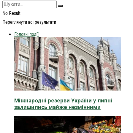
No Result
Переглянути всі результати
Головні події
Міжнародні резерви України у липні
залишились майже незмінними