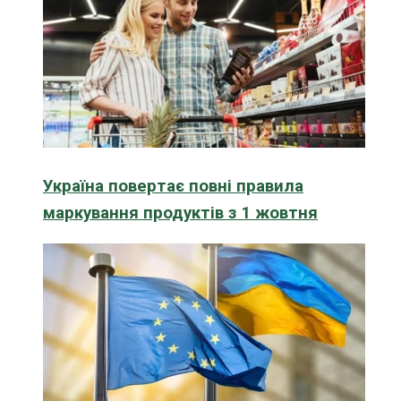
Україна повертає повні правила
маркування продуктів з 1 жовтня