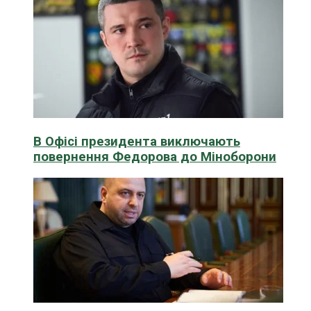
В Офісі президента виключають
повернення Федорова до Міноборони