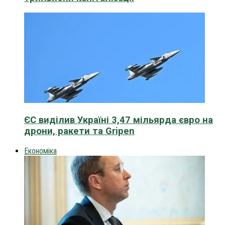
ЄС виділив Україні 3,47 мільярда євро на
дрони, ракети та Gripen
Економіка