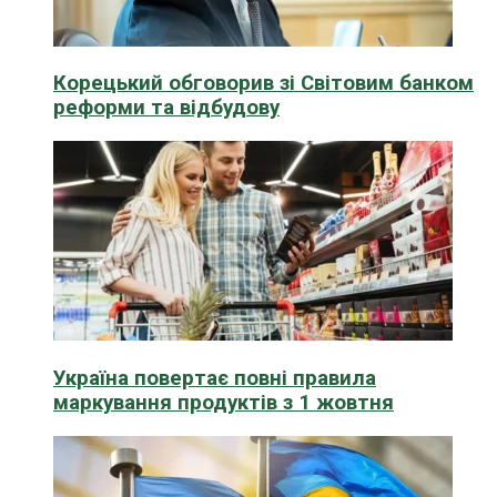
Корецький обговорив зі Світовим банком
реформи та відбудову
Україна повертає повні правила
маркування продуктів з 1 жовтня