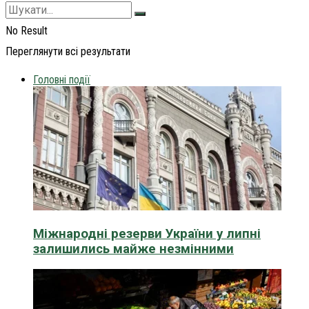
No Result
Переглянути всі результати
Головні події
Міжнародні резерви України у липні
залишились майже незмінними