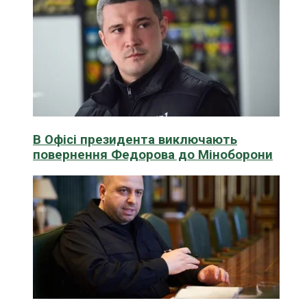
В Офісі президента виключають
повернення Федорова до Міноборони