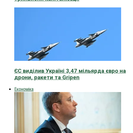
ЄС виділив Україні 3,47 мільярда євро на
дрони, ракети та Gripen
Економіка