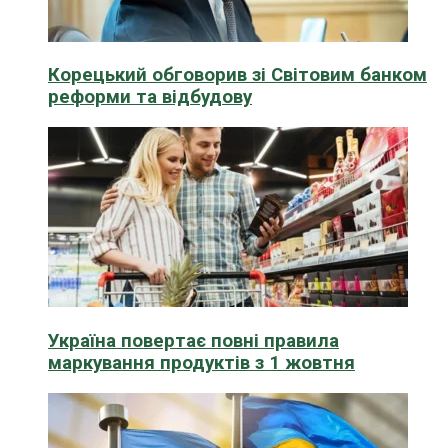
Корецький обговорив зі Світовим банком
реформи та відбудову
Україна повертає повні правила
маркування продуктів з 1 жовтня