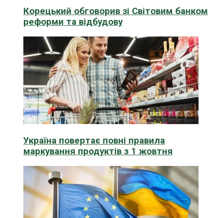
Корецький обговорив зі Світовим банком
реформи та відбудову
Україна повертає повні правила
маркування продуктів з 1 жовтня