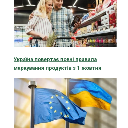
Україна повертає повні правила
маркування продуктів з 1 жовтня