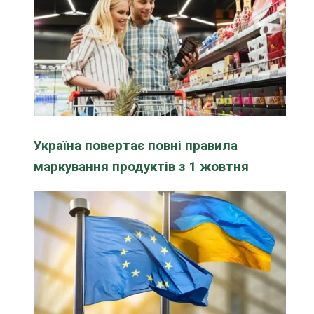
Україна повертає повні правила
маркування продуктів з 1 жовтня