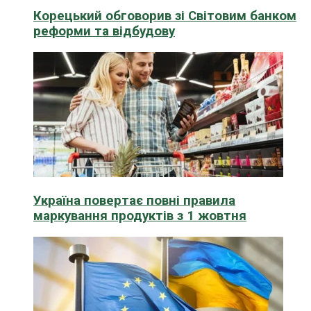
Корецький обговорив зі Світовим банком
реформи та відбудову
Україна повертає повні правила
маркування продуктів з 1 жовтня