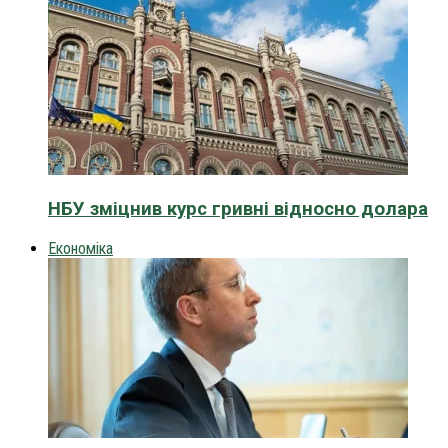
НБУ зміцнив курс гривні відносно долара
Економіка