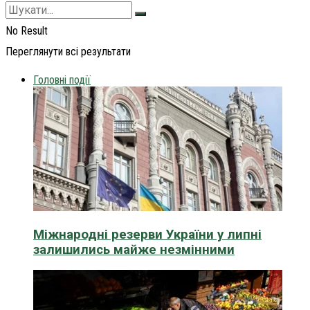
No Result
Переглянути всі результати
Головні події
Міжнародні резерви України у липні
залишились майже незмінними