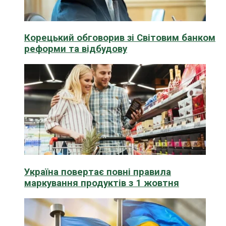
Корецький обговорив зі Світовим банком
реформи та відбудову
Україна повертає повні правила
маркування продуктів з 1 жовтня