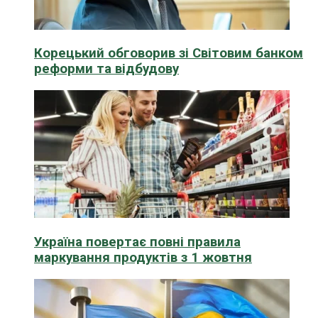
Корецький обговорив зі Світовим банком
реформи та відбудову
Україна повертає повні правила
маркування продуктів з 1 жовтня