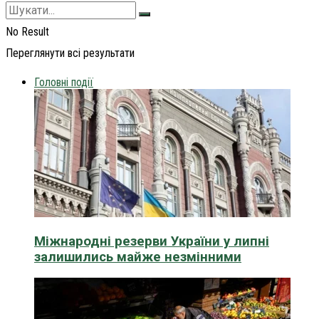
No Result
Переглянути всі результати
Головні події
Міжнародні резерви України у липні
залишились майже незмінними