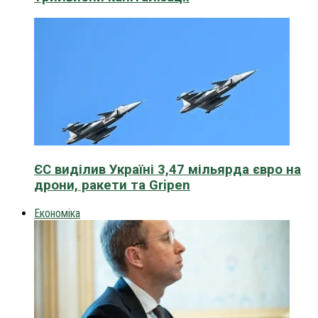
ЄС виділив Україні 3,47 мільярда євро на
дрони, ракети та Gripen
Економіка