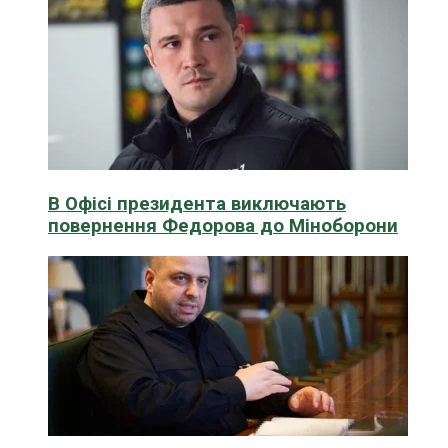
В Офісі президента виключають
повернення Федорова до Міноборони