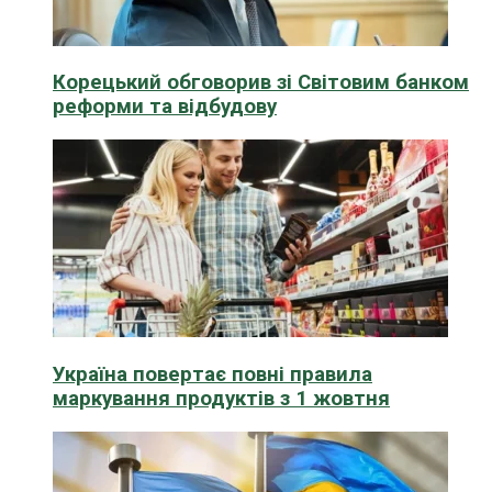
Корецький обговорив зі Світовим банком
реформи та відбудову
Україна повертає повні правила
маркування продуктів з 1 жовтня