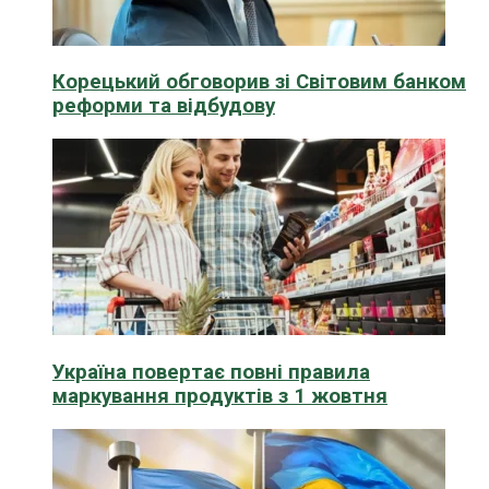
Корецький обговорив зі Світовим банком
реформи та відбудову
Україна повертає повні правила
маркування продуктів з 1 жовтня