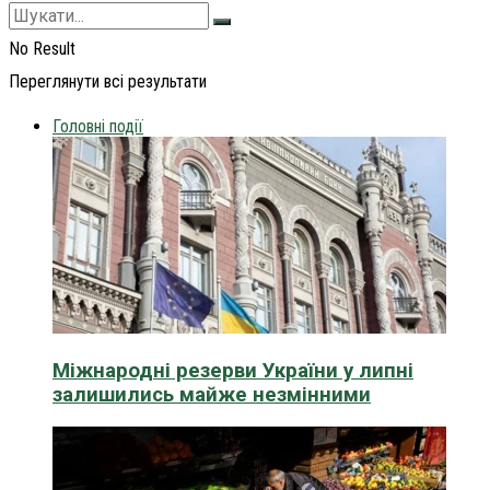
No Result
Переглянути всі результати
Головні події
Міжнародні резерви України у липні
залишились майже незмінними