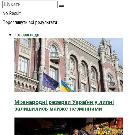
No Result
Переглянути всі результати
Головні події
Міжнародні резерви України у липні
залишились майже незмінними