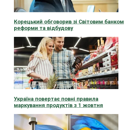
Корецький обговорив зі Світовим банком
реформи та відбудову
Україна повертає повні правила
маркування продуктів з 1 жовтня