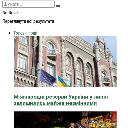
No Result
Переглянути всі результати
Головні події
Міжнародні резерви України у липні
залишились майже незмінними