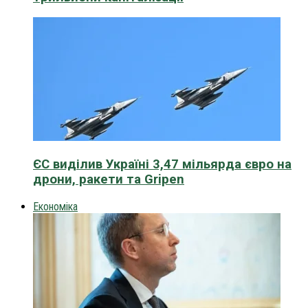
ЄС виділив Україні 3,47 мільярда євро на
дрони, ракети та Gripen
Економіка