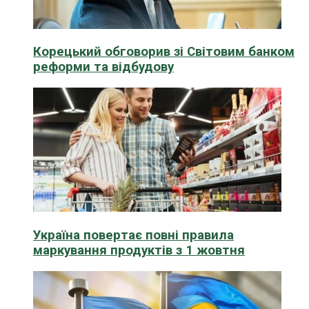
Корецький обговорив зі Світовим банком
реформи та відбудову
Україна повертає повні правила
маркування продуктів з 1 жовтня