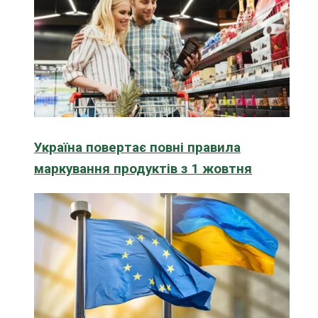
Україна повертає повні правила
маркування продуктів з 1 жовтня