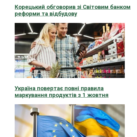
Корецький обговорив зі Світовим банком
реформи та відбудову
Україна повертає повні правила
маркування продуктів з 1 жовтня