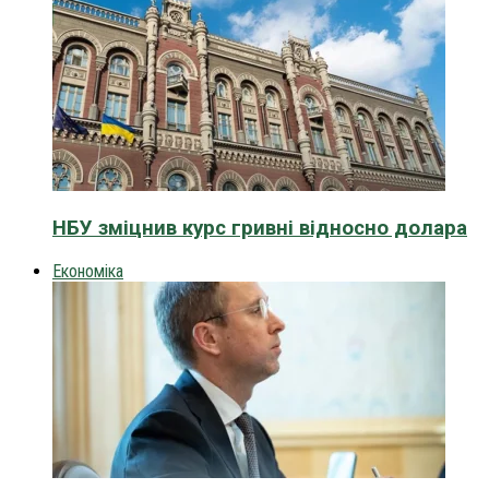
НБУ зміцнив курс гривні відносно долара
Економіка