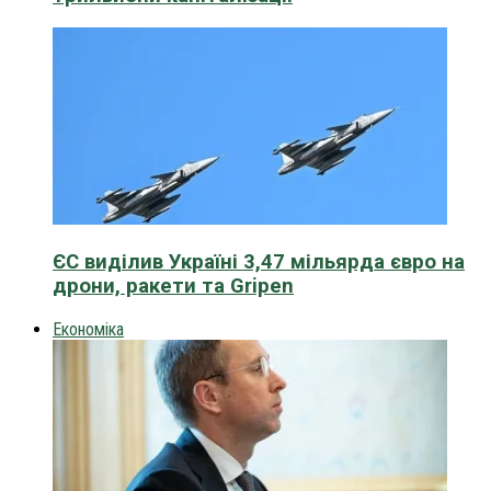
ЄС виділив Україні 3,47 мільярда євро на
дрони, ракети та Gripen
Економіка