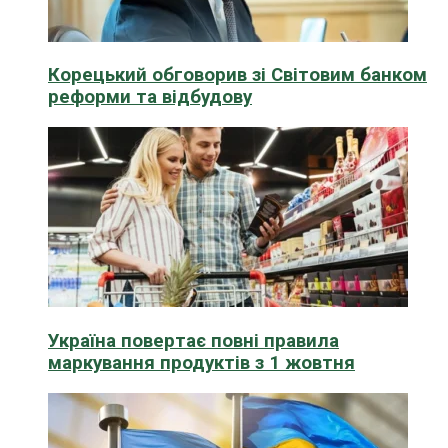
Корецький обговорив зі Світовим банком
реформи та відбудову
Україна повертає повні правила
маркування продуктів з 1 жовтня