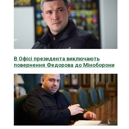
В Офісі президента виключають
повернення Федорова до Міноборони