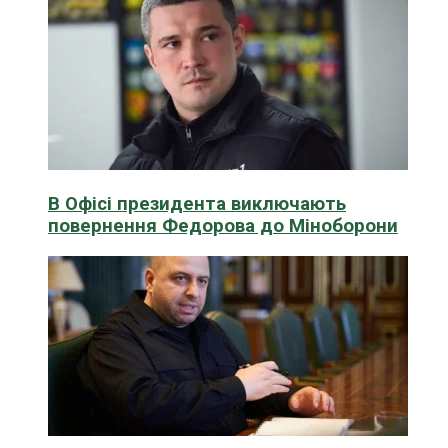
В Офісі президента виключають
повернення Федорова до Міноборони