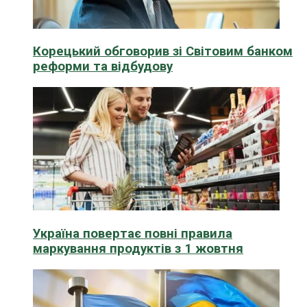
Корецький обговорив зі Світовим банком
реформи та відбудову
Україна повертає повні правила
маркування продуктів з 1 жовтня