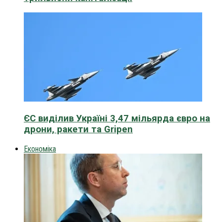
ЄС виділив Україні 3,47 мільярда євро на
дрони, ракети та Gripen
Економіка