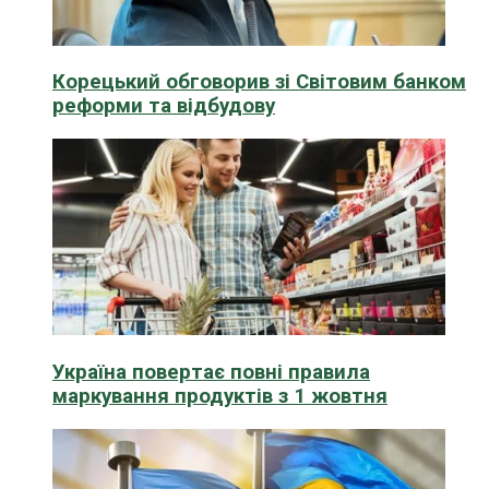
Корецький обговорив зі Світовим банком
реформи та відбудову
Україна повертає повні правила
маркування продуктів з 1 жовтня