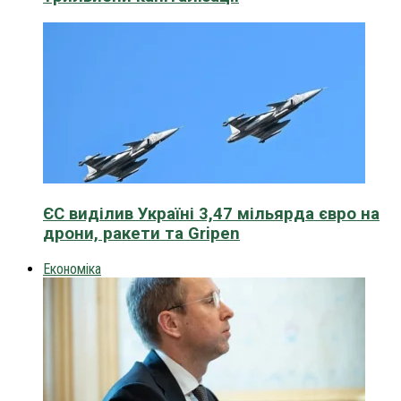
ЄС виділив Україні 3,47 мільярда євро на
дрони, ракети та Gripen
Економіка