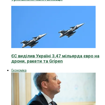
ЄС виділив Україні 3,47 мільярда євро на
дрони, ракети та Gripen
Економіка