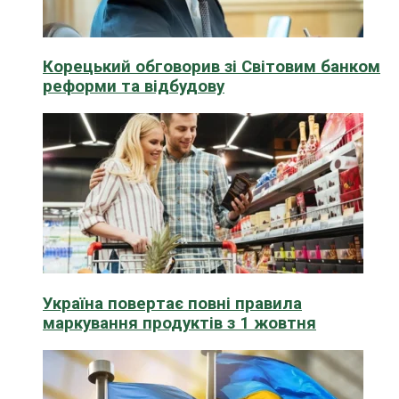
Корецький обговорив зі Світовим банком
реформи та відбудову
Україна повертає повні правила
маркування продуктів з 1 жовтня