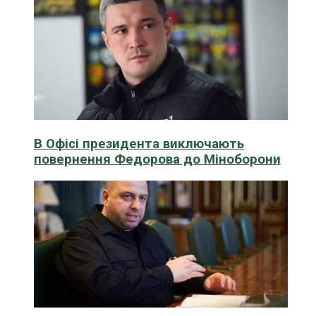
В Офісі президента виключають
повернення Федорова до Міноборони