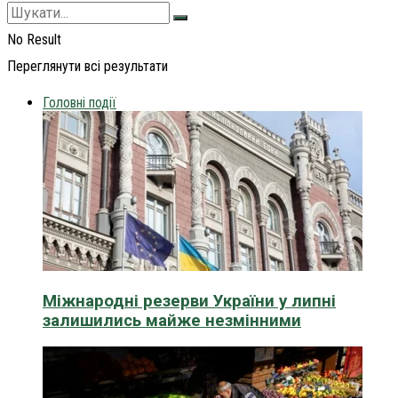
No Result
Переглянути всі результати
Головні події
Міжнародні резерви України у липні
залишились майже незмінними