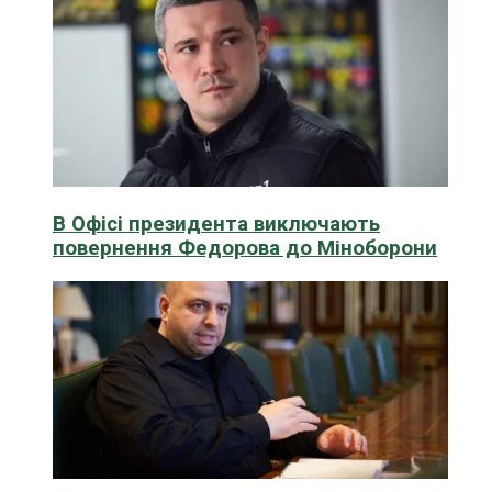
В Офісі президента виключають
повернення Федорова до Міноборони