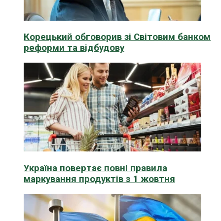
Корецький обговорив зі Світовим банком
реформи та відбудову
Україна повертає повні правила
маркування продуктів з 1 жовтня