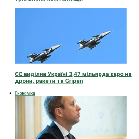
ЄС виділив Україні 3,47 мільярда євро на
дрони, ракети та Gripen
Економіка