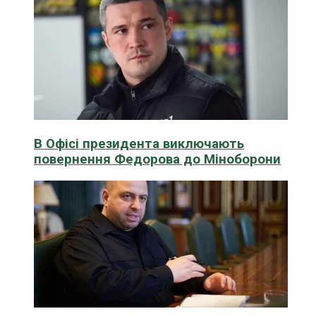
В Офісі президента виключають
повернення Федорова до Міноборони