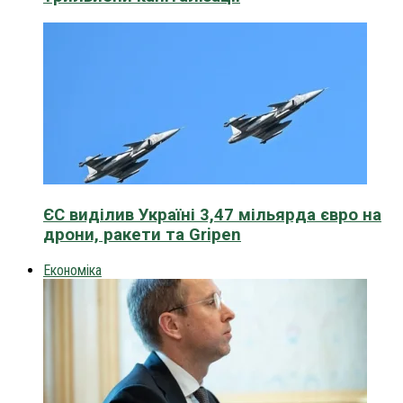
ЄС виділив Україні 3,47 мільярда євро на
дрони, ракети та Gripen
Економіка