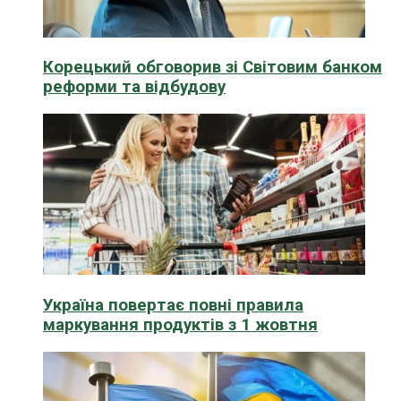
Корецький обговорив зі Світовим банком
реформи та відбудову
Україна повертає повні правила
маркування продуктів з 1 жовтня