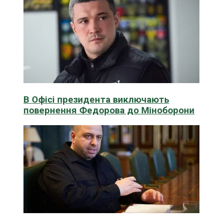
В Офісі президента виключають
повернення Федорова до Міноборони