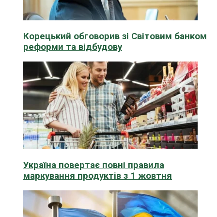
Корецький обговорив зі Світовим банком
реформи та відбудову
Україна повертає повні правила
маркування продуктів з 1 жовтня