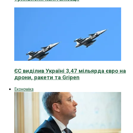
ЄС виділив Україні 3,47 мільярда євро на
дрони, ракети та Gripen
Економіка