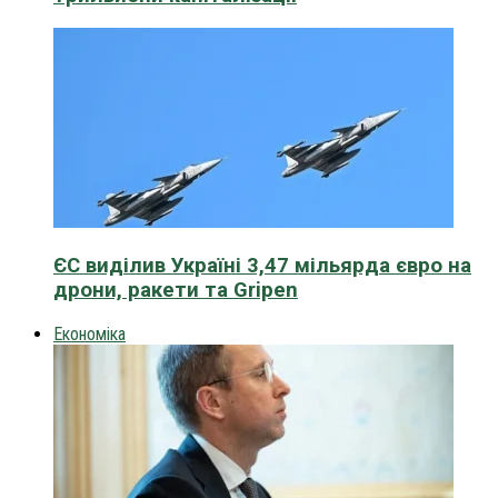
ЄС виділив Україні 3,47 мільярда євро на
дрони, ракети та Gripen
Економіка