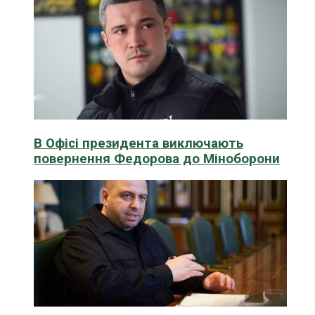
В Офісі президента виключають
повернення Федорова до Міноборони