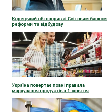
Корецький обговорив зі Світовим банком
реформи та відбудову
Україна повертає повні правила
маркування продуктів з 1 жовтня