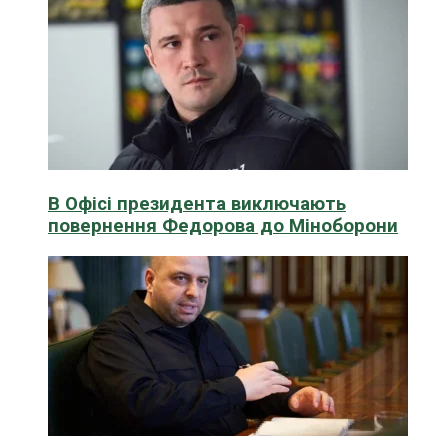
В Офісі президента виключають
повернення Федорова до Міноборони