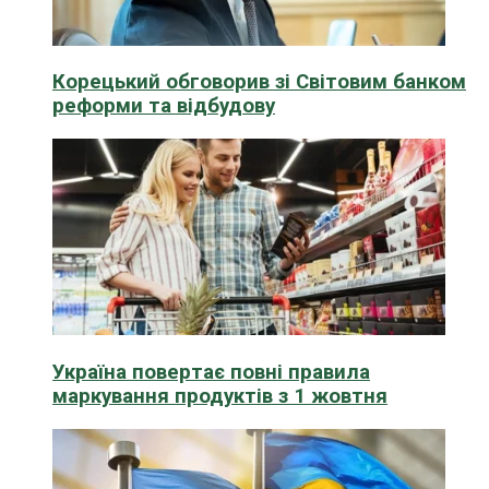
Корецький обговорив зі Світовим банком
реформи та відбудову
Україна повертає повні правила
маркування продуктів з 1 жовтня