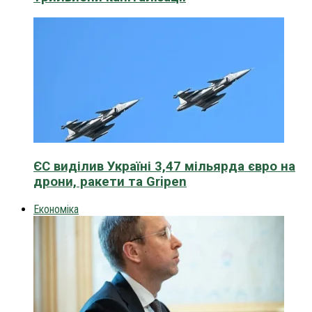
ЄС виділив Україні 3,47 мільярда євро на
дрони, ракети та Gripen
Економіка