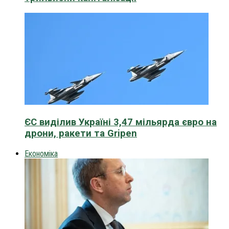
ЄС виділив Україні 3,47 мільярда євро на
дрони, ракети та Gripen
Економіка