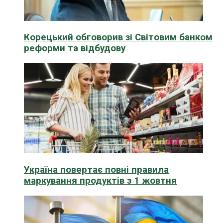
Корецький обговорив зі Світовим банком
реформи та відбудову
Україна повертає повні правила
маркування продуктів з 1 жовтня