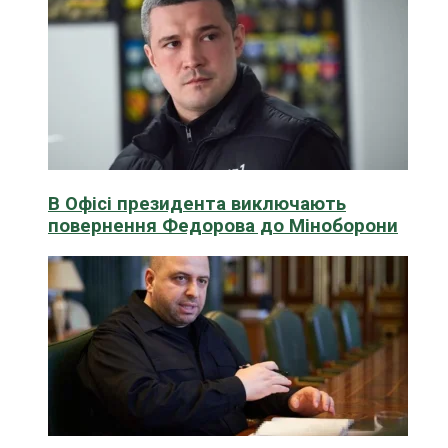
В Офісі президента виключають
повернення Федорова до Міноборони